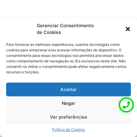
Gerenciar Consentimento
de Cookies
Para fornecer as melhores experiências, usamos tecnologias como
cookies para armazenar e/ou acessar informações do dispositivo. O
consentimento para essas tecnologias nos permitirá processar dados
como comportamento de navegação ou IDs exclusivos neste site. Não
consentir ou retirar o consentimento pode afetar negativamente certos
recursos e funções.
Aceitar
Negar
Ver preferências
Política de Cookies