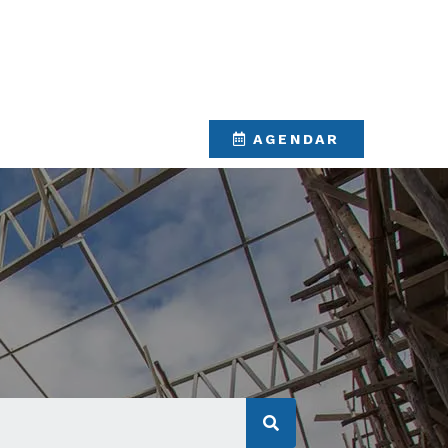
CO
AGENDAR