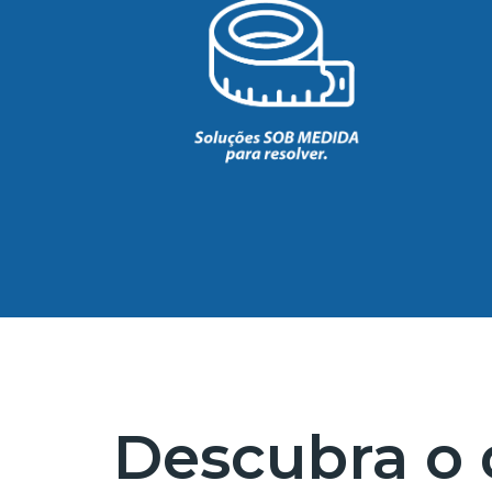
Descubra o 