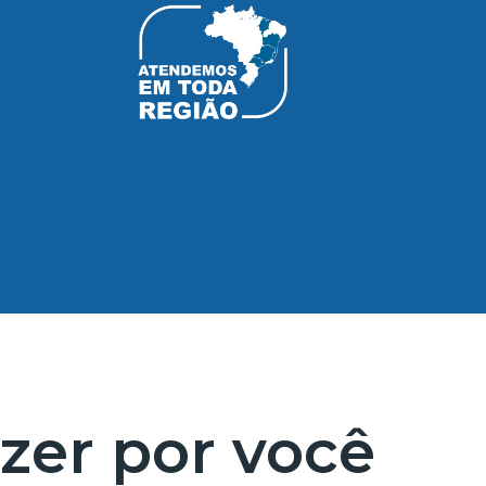
zer por você