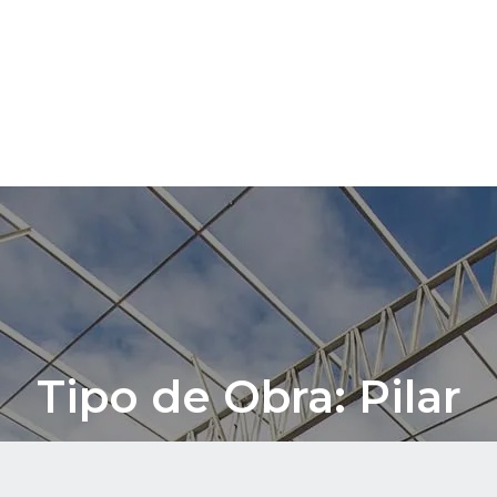
O QUE FAZEMOS
OBRAS
CLIENTES
FALE CONOS
Tipo de Obra: Pilar