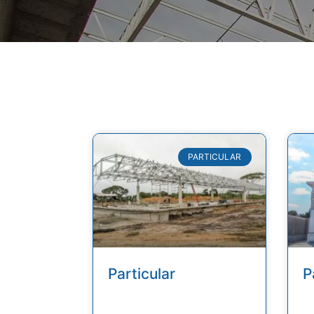
PARTICULAR
Particular
P