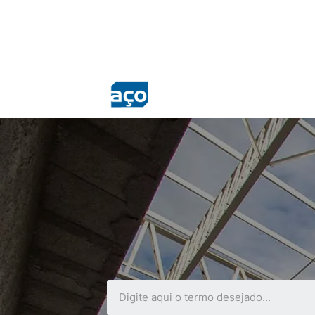
QUEM SOMOS