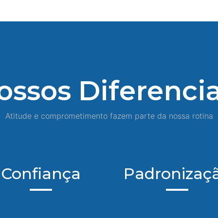
ossos Diferencia
Atitude e comprometimento fazem parte da nossa rotina
Confiança
Padronizaç