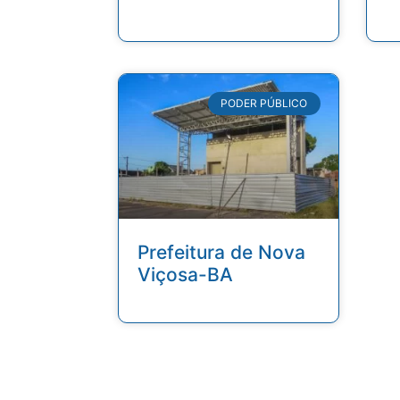
PODER PÚBLICO
Prefeitura de Nova
Viçosa-BA