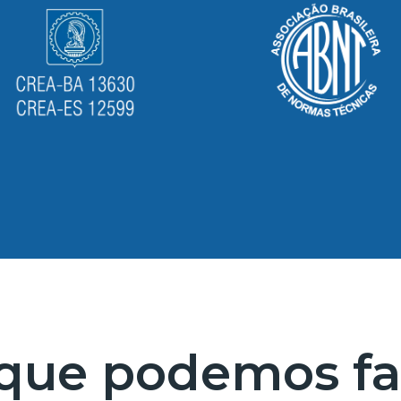
que podemos fa