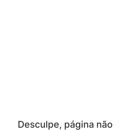
Desculpe, página não