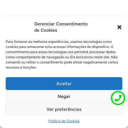
Gerenciar Consentimento
de Cookies
Para fornecer as melhores experiências, usamos tecnologias como
cookies para armazenar e/ou acessar informações do dispositivo. O
consentimento para essas tecnologias nos permitirá processar dados
como comportamento de navegação ou IDs exclusivos neste site. Não
consentir ou retirar o consentimento pode afetar negativamente certos
recursos e funções.
Aceitar
Negar
Ver preferências
Política de Cookies